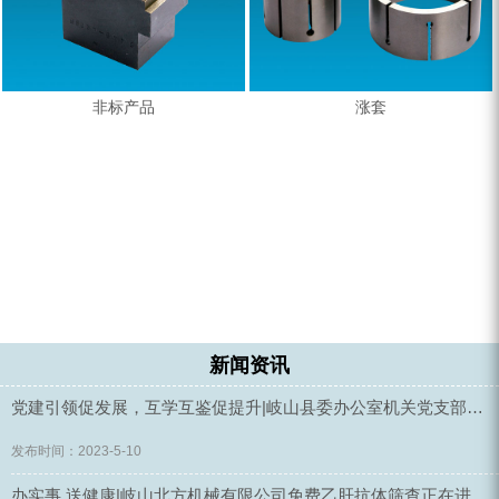
非标产品
涨套
新闻资讯
党建引领促发展，互学互鉴促提升|岐山县委办公室机关党支部一行莅临我公司参观党建工作
发布时间：2023-5-10
办实事 送健康|岐山北方机械有限公司免费乙肝抗体筛查正在进行时