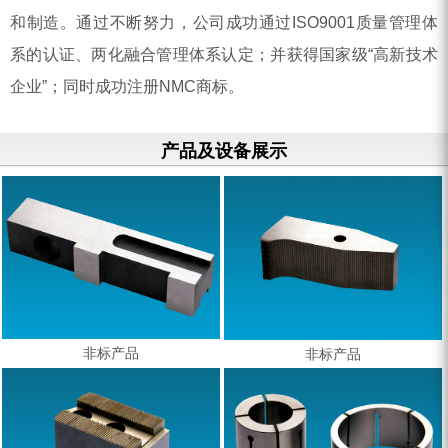
和制造。通过不断努力，公司成功通过ISO9001质量管理体
系的认证、两化融合管理体系认定；并获得国家级“高新技术
企业”；同时成功注册NMC商标。
产品及设备展示
非标产品
非标产品