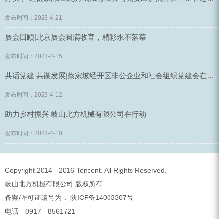
发布时间：2023-4-21
展会回顾|北京展会圆满收官，精彩永不落幕
发布时间：2023-4-15
共话党建 共谋发展|蔡家坡经开区非公企业和社会组织党建会在我司顺利召开
发布时间：2023-4-12
助力乡村振兴 岐山北方机械有限公司在行动
发布时间：2023-4-10
Copyright 2014 - 2016 Tencent. All Rights Reserved.
岐山北方机械有限公司 版权所有
备案/许可证编号为： 陕ICP备14003307号
电话：0917—8561721